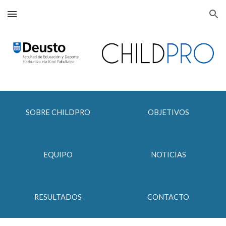
Skip to main content
Skip to navigation
SOBRE CHILDPRO
OBJETIVOS
EQUIPO
NOTICIAS
RESULTADOS
CONTACTO