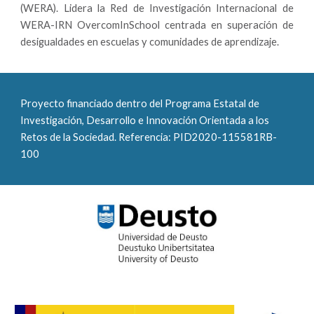
(WERA). Lidera la Red de Investigación Internacional de
WERA-IRN OvercomInSchool centrada en superación de
desigualdades en escuelas y comunidades de aprendizaje.
Proyecto financiado dentro del Programa Estatal de 
Investigación, Desarrollo e Innovación Orientada a los 
Retos de la Sociedad. Referencia: PID2020-115581RB-
100