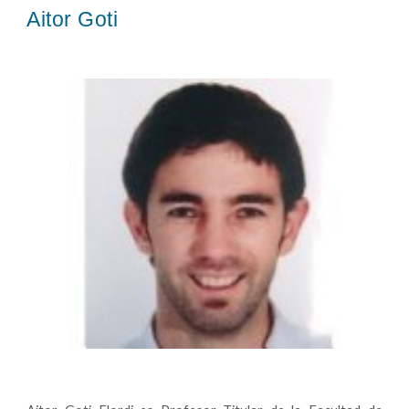
Aitor Goti