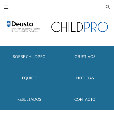
Skip to main content
Skip to navigation
SOBRE CHILDPRO
OBJETIVOS
EQUIPO
NOTICIAS
RESULTADOS
CONTACTO