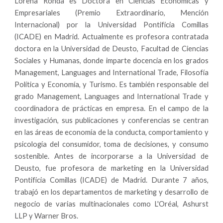
Lorena Ronda es Doctora en Ciencias Económicas y
Empresariales (Premio Extraordinario, Mención
Internacional) por la Universidad Pontificia Comillas
(ICADE) en Madrid. Actualmente es profesora contratada
doctora en la Universidad de Deusto, Facultad de Ciencias
Sociales y Humanas, donde imparte docencia en los grados
Management, Languages and International Trade, Filosofía
Política y Economía, y Turismo. Es también responsable del
grado Management, Languages and International Trade y
coordinadora de prácticas en empresa. En el campo de la
investigación, sus publicaciones y conferencias se centran
en las áreas de economía de la conducta, comportamiento y
psicología del consumidor, toma de decisiones, y consumo
sostenible. Antes de incorporarse a la Universidad de
Deusto, fue profesora de marketing en la Universidad
Pontificia Comillas (ICADE) de Madrid. Durante 7 años,
trabajó en los departamentos de marketing y desarrollo de
negocio de varias multinacionales como L'Oréal, Ashurst
LLP y Warner Bros.