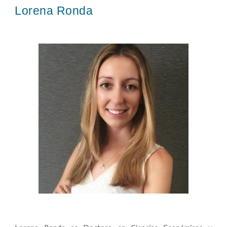
Lorena Ronda