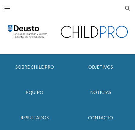
Skip to main content
Skip to navigation
SOBRE CHILDPRO
OBJETIVOS
EQUIPO
NOTICIAS
RESULTADOS
CONTACTO