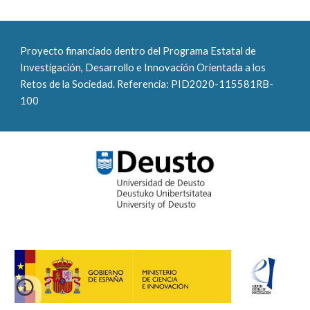
Proyecto financiado dentro del Programa Estatal de 
Investigación, Desarrollo e Innovación Orientada a los 
Retos de la Sociedad. Referencia: PID2020-115581RB-
100