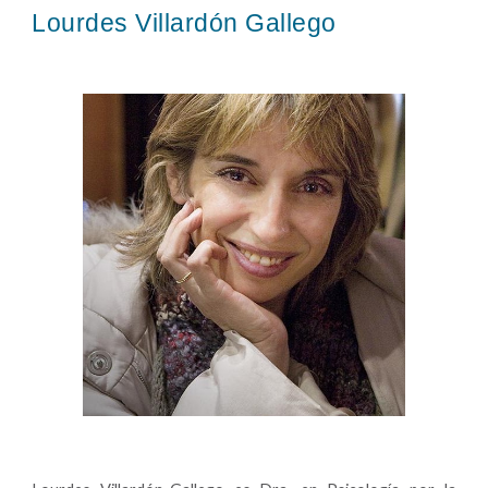
Lourdes Villardón Gallego