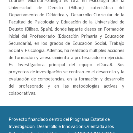
Lourdes Villardón-Gallego es Dra. en Psicología por la
Universidad de Deusto (Bilbao), catedrática del
Departamento de Didáctica y Desarrollo Curricular de la
Facultad de Psicología y Educación de la Universidad de
Deusto (Bilbao, Spain), donde imparte clases en Formación
inicial del Profesorado (Educación Primaria y Educación
Secundaria), en los grados de Educación Social, Trabajo
Social y Psicología. Además, ha realizado múltiples acciones
de formación y asesoramiento a profesorado en ejercicio.
Es investigadora principal del equipo eDucaR. Sus
proyectos de investigación se centran en el desarrollo y la
evaluación de competencias, en la formación y desarrollo
del profesorado y en las metodologías activas y
colaborativas.
Proyecto financiado dentro del Programa Estatal de 
Investigación, Desarrollo e Innovación Orientada a los 