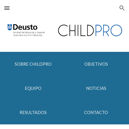
Skip to main content
Skip to navigation
SOBRE CHILDPRO
OBJETIVOS
EQUIPO
NOTICIAS
RESULTADOS
CONTACTO