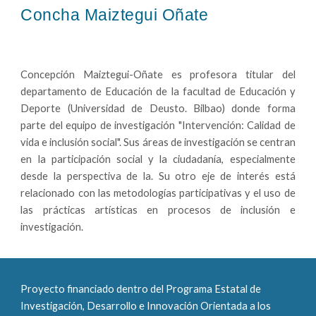
Concha Maiztegui Oñate
Concepción Maiztegui-Oñate es profesora titular del
departamento de Educación de la facultad de Educación y
Deporte (Universidad de Deusto. Bilbao) donde forma
parte del equipo de investigación "Intervención: Calidad de
vida e inclusión social". Sus áreas de investigación se centran
en la participación social y la ciudadanía, especialmente
desde la perspectiva de la. Su otro eje de interés está
relacionado con las metodologías participativas y el uso de
las prácticas artísticas en procesos de inclusión e
investigación.
Proyecto financiado dentro del Programa Estatal de 
Investigación, Desarrollo e Innovación Orientada a los 