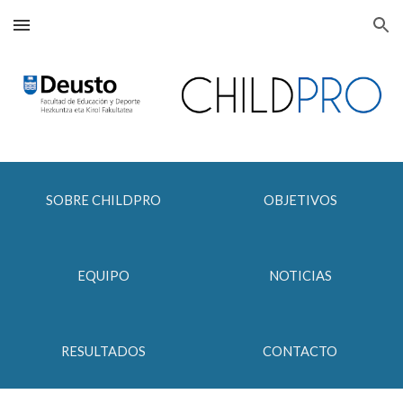
Skip to main content
Skip to navigation
SOBRE CHILDPRO
OBJETIVOS
EQUIPO
NOTICIAS
RESULTADOS
CONTACTO